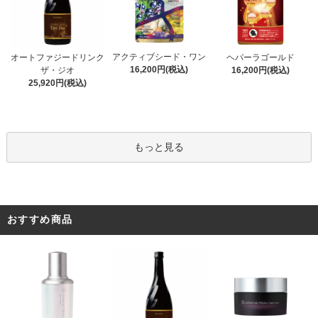
アクティブシード・ワン
オートファジードリンク
ヘパーラゴールド
16,200円(税込)
ザ・ジオ
16,200円(税込)
25,920円(税込)
もっと見る
おすすめ商品