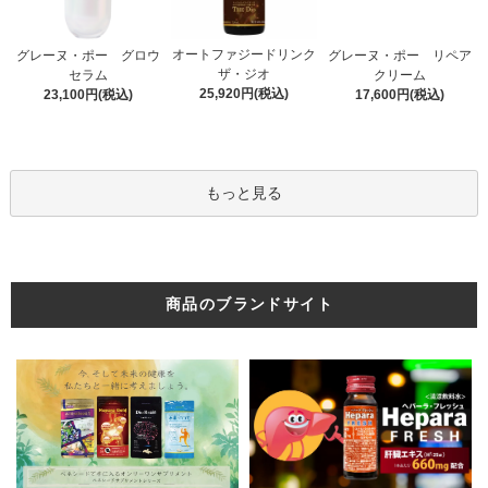
オートファジードリンク
グレーヌ・ポー グロウ
グレーヌ・ポー リペア
ザ・ジオ
セラム
クリーム
25,920円(税込)
23,100円(税込)
17,600円(税込)
もっと見る
商品のブランドサイト