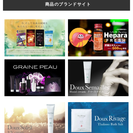
商品のブランドサイト