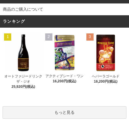
商品のご購入について
ランキング
1
2
3
アクティブシード・ワン
オートファジードリンク
ヘパーラゴールド
16,200円(税込)
ザ・ジオ
16,200円(税込)
25,920円(税込)
もっと見る