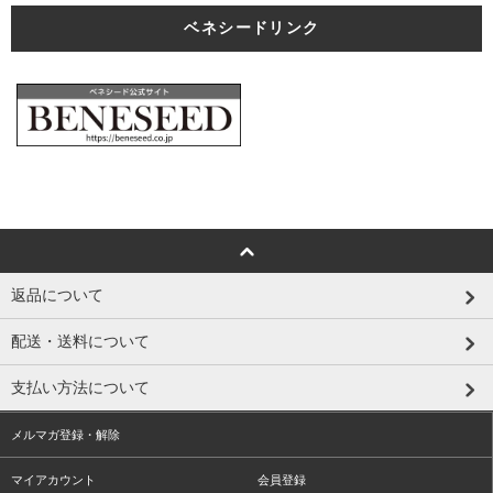
ベネシードリンク
返品について
配送・送料について
支払い方法について
メルマガ登録・解除
マイアカウント
会員登録