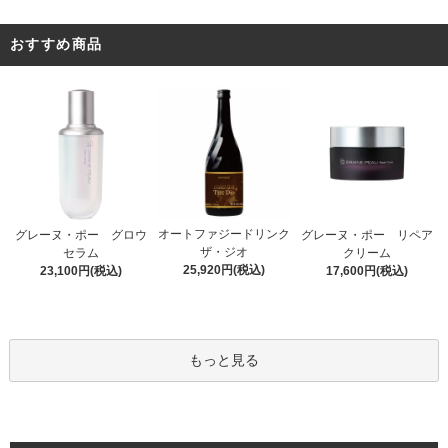
おすすめ商品
オートファジードリンク
グレーヌ・ポー グロウ
グレーヌ・ポー リペア
ザ・ジオ
セラム
クリーム
25,920円(税込)
23,100円(税込)
17,600円(税込)
もっと見る