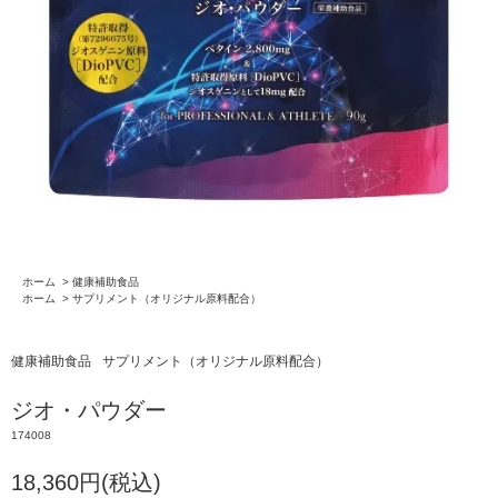
ホーム
>
健康補助食品
ホーム
>
サプリメント（オリジナル原料配合）
健康補助食品
サプリメント（オリジナル原料配合）
ジオ・パウダー
174008
18,360円(税込)