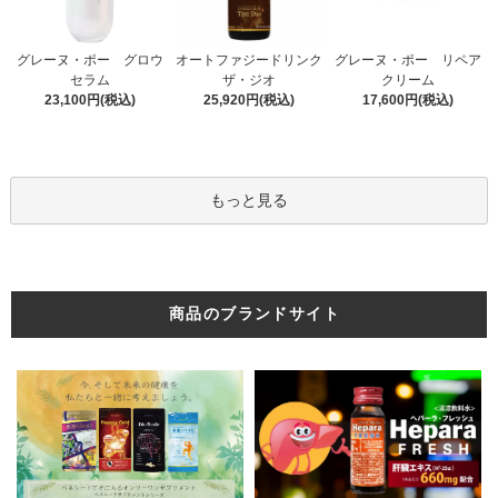
オートファジードリンク
グレーヌ・ポー グロウ
グレーヌ・ポー リペア
ザ・ジオ
セラム
クリーム
25,920円(税込)
23,100円(税込)
17,600円(税込)
もっと見る
商品のブランドサイト