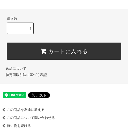
購入数
カートに入れる
返品について
特定商取引法に基づく表記
この商品を友達に教える
この商品について問い合わせる
買い物を続ける