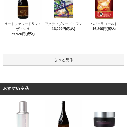
アクティブシード・ワン
オートファジードリンク
ヘパーラゴールド
16,200円(税込)
ザ・ジオ
16,200円(税込)
25,920円(税込)
もっと見る
おすすめ商品