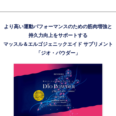
より高い運動パフォーマンスのための筋肉増強と
持久力向上をサポートする
マッスル＆エルゴジェニックエイド サプリメント
「ジオ・パウダー」